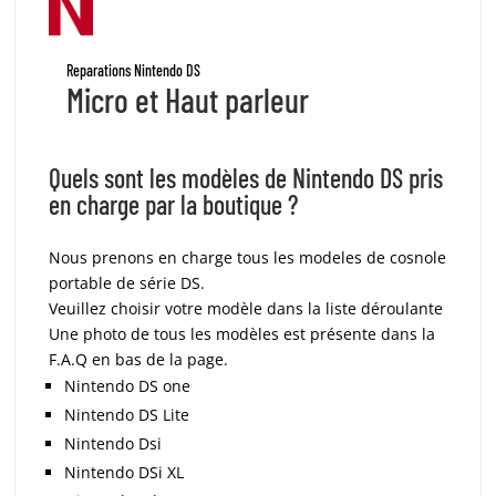
Reparations Nintendo DS
Micro et Haut parleur
Quels sont les modèles de Nintendo DS pris
en charge par la boutique ?
Nous prenons en charge tous les modeles de cosnole
portable de série DS.
Veuillez choisir votre modèle dans la liste déroulante
Une photo de tous les modèles est présente dans la
F.A.Q en bas de la page.
Nintendo DS one
Nintendo DS Lite
Nintendo Dsi
Nintendo DSi XL