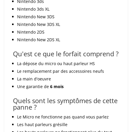
Nintendo 3ds
Nintendo 3ds XL
Nintendo New 3DS
Nintendo New 3DS XL
Nintendo 2DS
Nintendo New 2DS XL
Qu'est ce que le forfait comprend ?
La dépose du micro ou haut parleur HS
Le remplacement par des accessoires neufs
La main d'oeuvre
Une garantie de
6 mois
Quels sont les symptômes de cette
panne ?
Le Micro ne fonctionne pas quand vous parlez
Les haut parleurs grésille