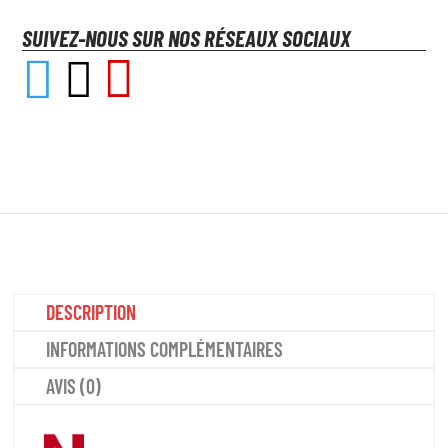
SUIVEZ-NOUS SUR NOS RÉSEAUX SOCIAUX



DESCRIPTION
INFORMATIONS COMPLÉMENTAIRES
AVIS (0)