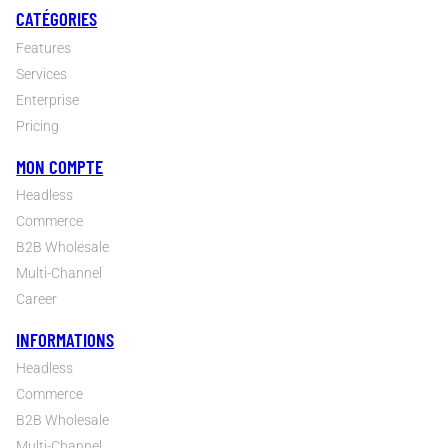
CATÉGORIES
Features
Services
Enterprise
Pricing
MON COMPTE
Headless
Commerce
B2B Wholesale