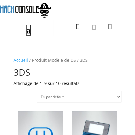


Accueil
/ Produit Modèle de DS / 3DS
3DS
Affichage de 1–9 sur 10 résultats