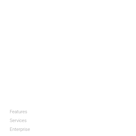
CATÉGORIES
Features
Services
Enterprise