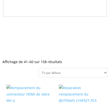
Affichage de 41–60 sur 158 résultats